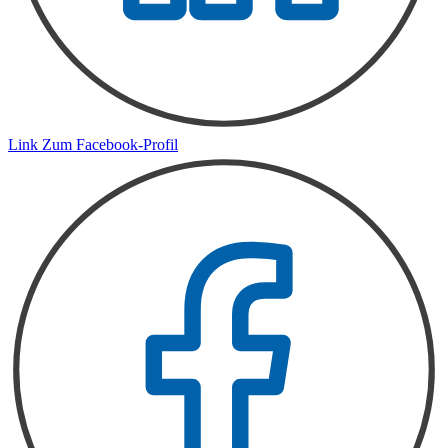
Link Zum Facebook-Profil