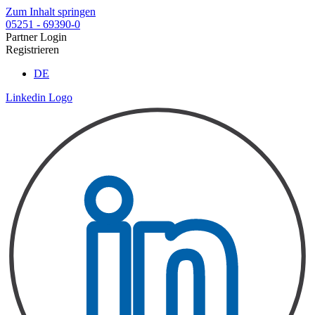
Zum Inhalt springen
05251 - 69390-0
Partner Login
Registrieren
DE
Linkedin Logo