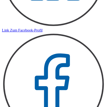
Link Zum Facebook-Profil