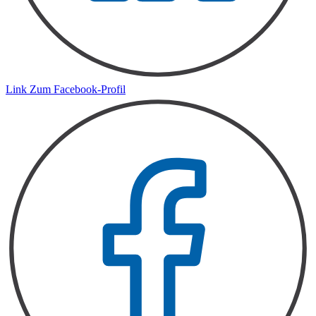
Link Zum Facebook-Profil